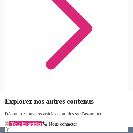
Explorez nos autres contenus
Découvrez tous nos articles et guides sur l'assurance
Tous les articles
Nous contacter