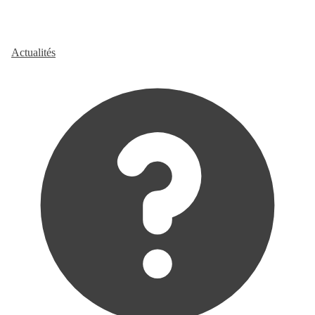
Actualités