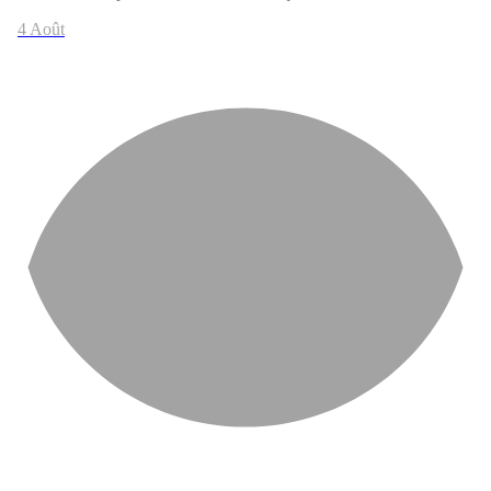
4 Août