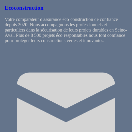
Ecoconstruction
Votre comparateur d'assurance éco-construction de confiance
depuis 2020. Nous accompagnons les professionnels et
particuliers dans la sécurisation de leurs projets durables en Seine-
Aval. Plus de 8 500 projets éco-responsables nous font confiance
pour protéger leurs constructions vertes et innovantes.