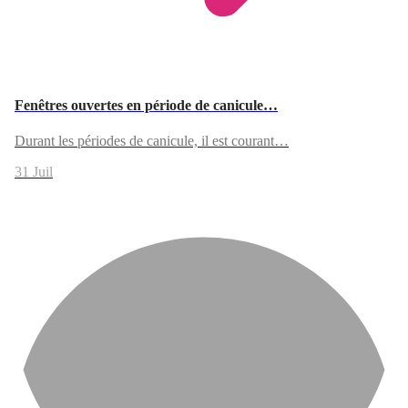
Fenêtres ouvertes en période de canicule…
Durant les périodes de canicule, il est courant…
31 Juil