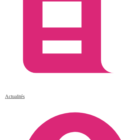
Actualités