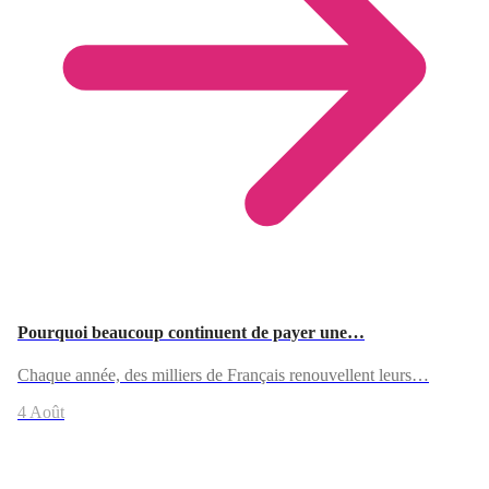
Pourquoi beaucoup continuent de payer une…
Chaque année, des milliers de Français renouvellent leurs…
4 Août