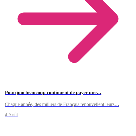
Pourquoi beaucoup continuent de payer une…
Chaque année, des milliers de Français renouvellent leurs…
4 Août