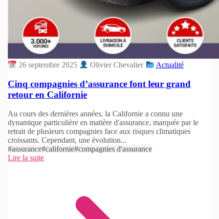
26 septembre 2025
Olivier Chevalier
Actualité
Cinq compagnies d’assurance font leur grand
retour en Californie
Au cours des dernières années, la Californie a connu une
dynamique particulière en matière d'assurance, marquée par le
retrait de plusieurs compagnies face aux risques climatiques
croissants. Cependant, une évolution...
#assurance
#californie
#compagnies d'assurance
Lire la suite