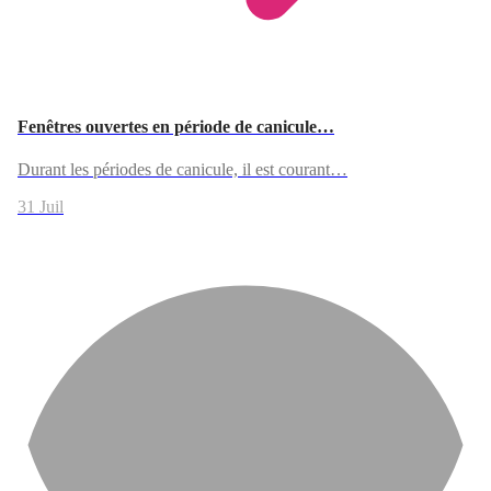
Fenêtres ouvertes en période de canicule…
Durant les périodes de canicule, il est courant…
31 Juil