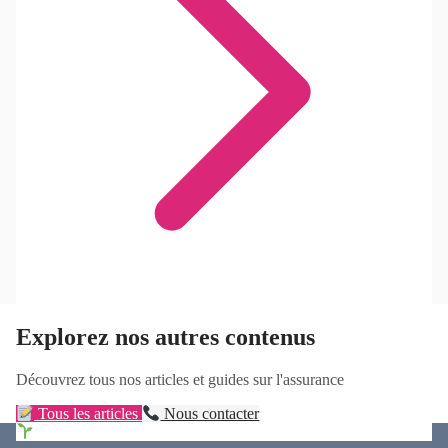
Explorez nos autres contenus
Découvrez tous nos articles et guides sur l'assurance
Tous les articles
Nous contacter