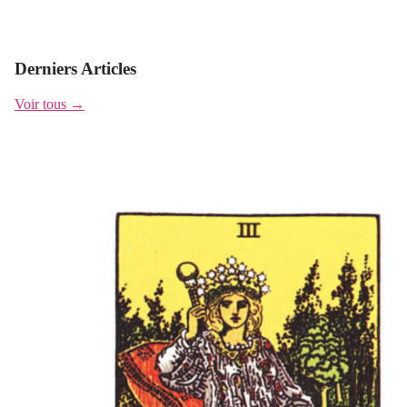
Derniers Articles
Voir tous →