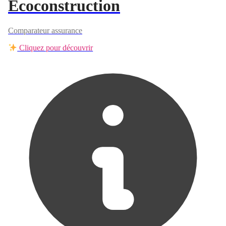
Ecoconstruction
Comparateur assurance
Cliquez pour découvrir