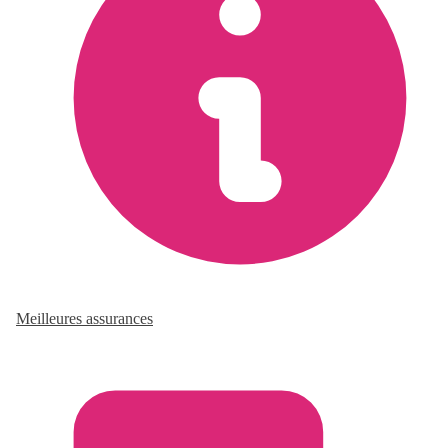
Meilleures assurances