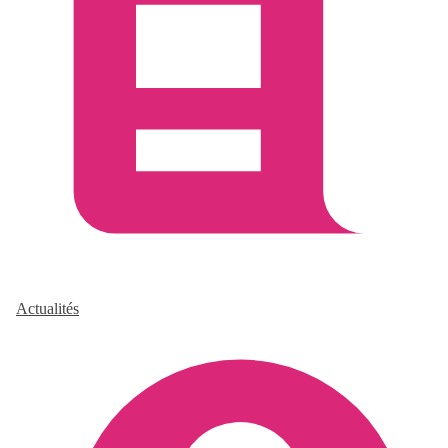
Actualités