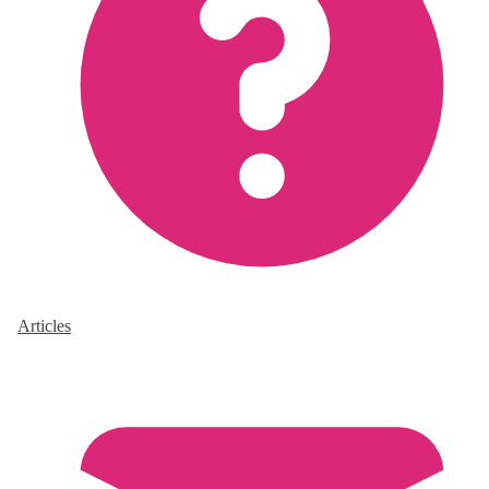
Articles