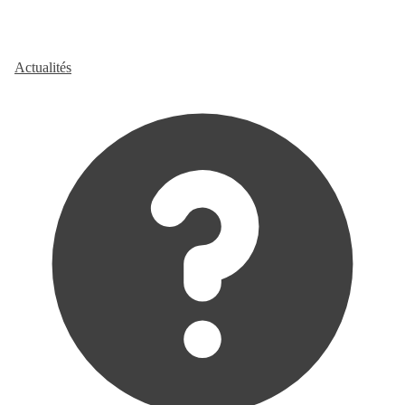
Actualités