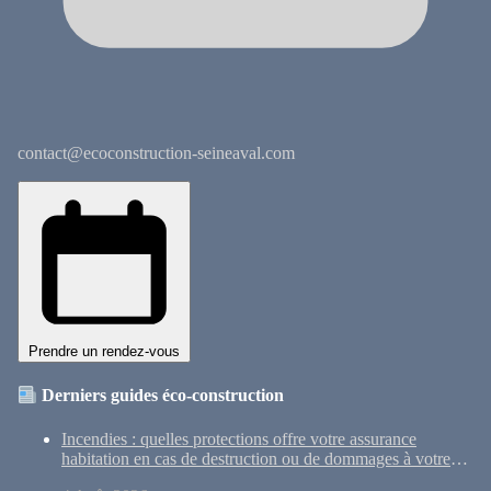
contact@ecoconstruction-seineaval.com
Prendre un rendez-vous
Derniers guides éco-construction
Incendies : quelles protections offre votre assurance
habitation en cas de destruction ou de dommages à votre
maison ?