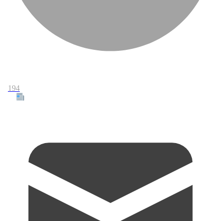
194
Tous les articles