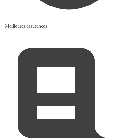
Meilleures assurances