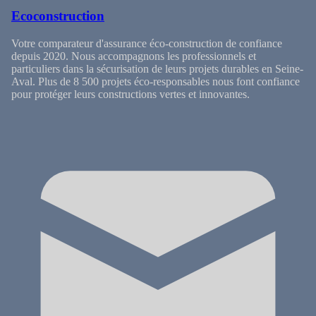
Ecoconstruction
Votre comparateur d'assurance éco-construction de confiance
depuis 2020. Nous accompagnons les professionnels et
particuliers dans la sécurisation de leurs projets durables en Seine-
Aval. Plus de 8 500 projets éco-responsables nous font confiance
pour protéger leurs constructions vertes et innovantes.