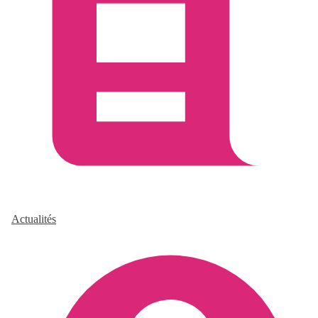
Actualités