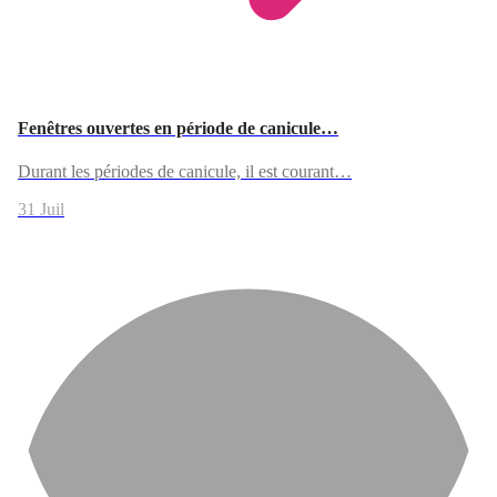
Fenêtres ouvertes en période de canicule…
Durant les périodes de canicule, il est courant…
31 Juil