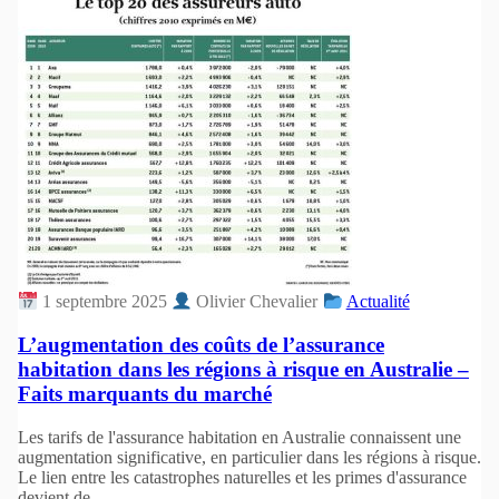
1 septembre 2025
Olivier Chevalier
Actualité
L’augmentation des coûts de l’assurance
habitation dans les régions à risque en Australie –
Faits marquants du marché
Les tarifs de l'assurance habitation en Australie connaissent une
augmentation significative, en particulier dans les régions à risque.
Le lien entre les catastrophes naturelles et les primes d'assurance
devient de...