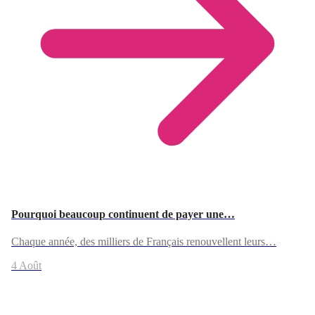
Pourquoi beaucoup continuent de payer une…
Chaque année, des milliers de Français renouvellent leurs…
4 Août