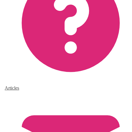
Articles