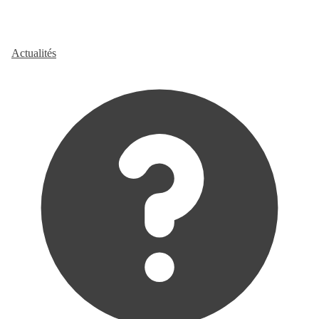
Actualités