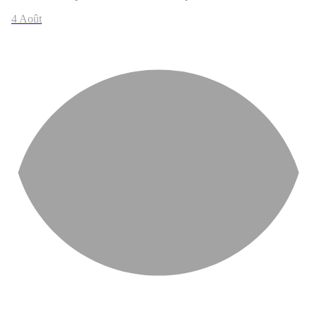
4 Août