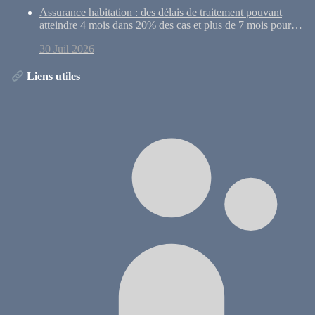
Assurance habitation : des délais de traitement pouvant
atteindre 4 mois dans 20% des cas et plus de 7 mois pour
10% des dossiers
30 Juil 2026
Liens utiles