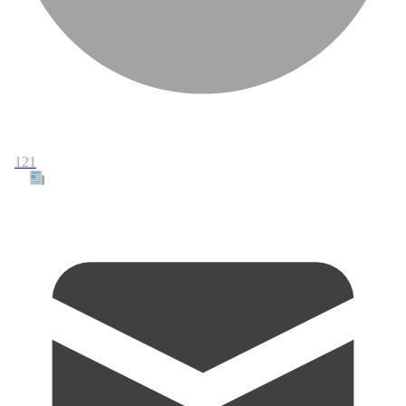
121
Tous les articles