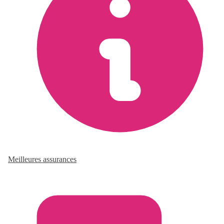
Meilleures assurances