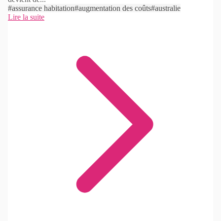
#assurance habitation
#augmentation des coûts
#australie
Lire la suite