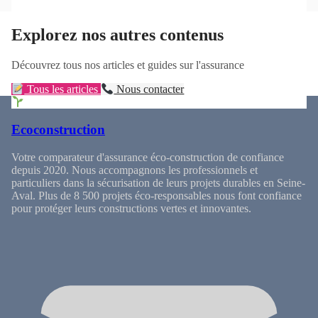
Explorez nos autres contenus
Découvrez tous nos articles et guides sur l'assurance
Tous les articles
Nous contacter
Ecoconstruction
Votre comparateur d'assurance éco-construction de confiance
depuis 2020. Nous accompagnons les professionnels et
particuliers dans la sécurisation de leurs projets durables en Seine-
Aval. Plus de 8 500 projets éco-responsables nous font confiance
pour protéger leurs constructions vertes et innovantes.