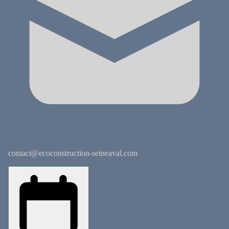
contact@ecoconstruction-seineaval.com