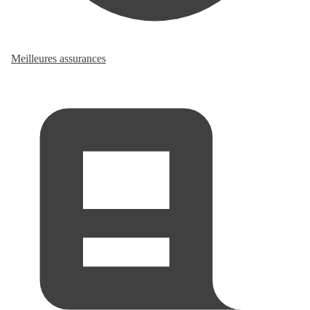
Meilleures assurances