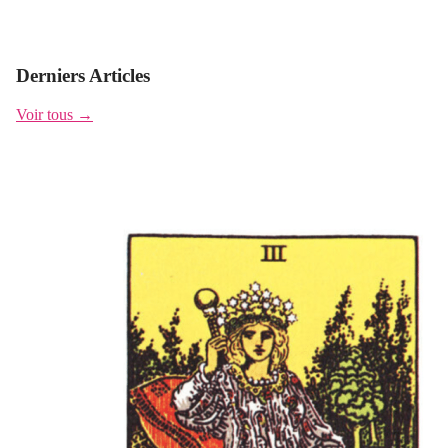
Derniers Articles
Voir tous →