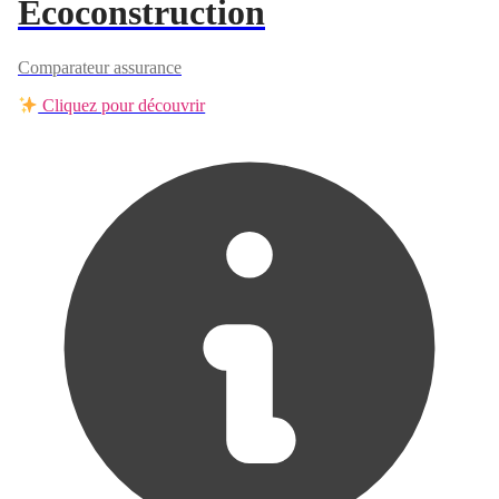
Ecoconstruction
Comparateur assurance
Cliquez pour découvrir