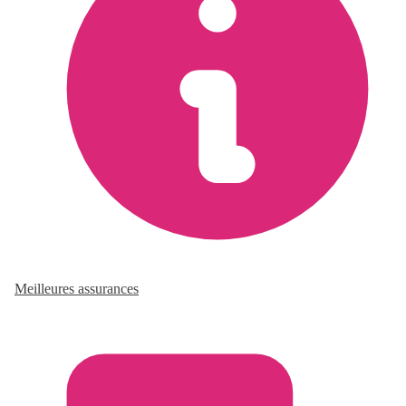
Meilleures assurances