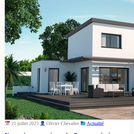
21 juillet 2025
Olivier Chevalier
Actualité