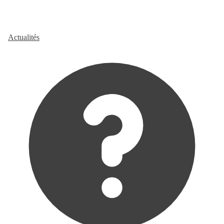
Actualités