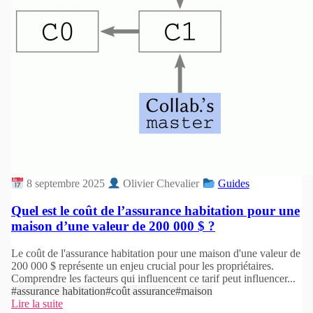
8 septembre 2025
Olivier Chevalier
Guides
Quel est le coût de l’assurance habitation pour une
maison d’une valeur de 200 000 $ ?
Le coût de l'assurance habitation pour une maison d'une valeur de
200 000 $ représente un enjeu crucial pour les propriétaires.
Comprendre les facteurs qui influencent ce tarif peut influencer...
#assurance habitation
#coût assurance
#maison
Lire la suite