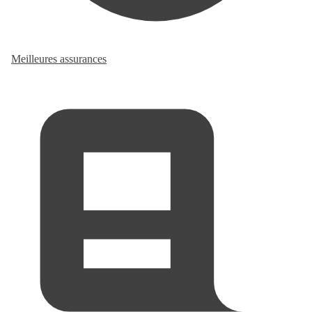
Meilleures assurances