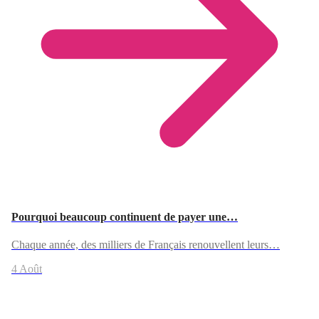
Pourquoi beaucoup continuent de payer une…
Chaque année, des milliers de Français renouvellent leurs…
4 Août