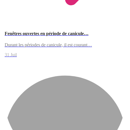
Fenêtres ouvertes en période de canicule…
Durant les périodes de canicule, il est courant…
31 Juil