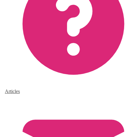
Articles