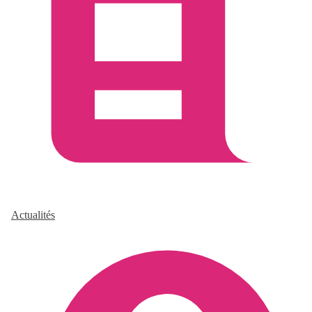
Actualités