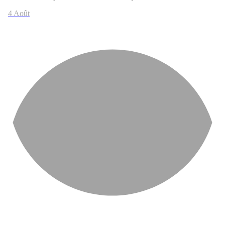
4 Août