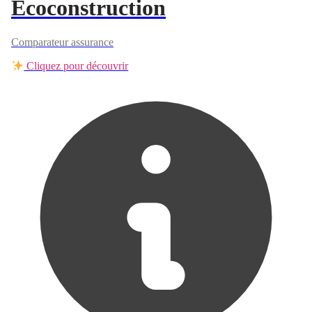
Ecoconstruction
Comparateur assurance
Cliquez pour découvrir