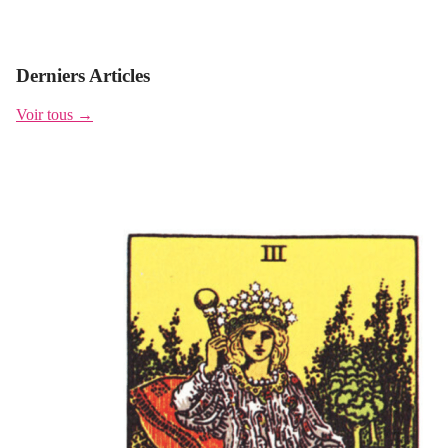
Derniers Articles
Voir tous →