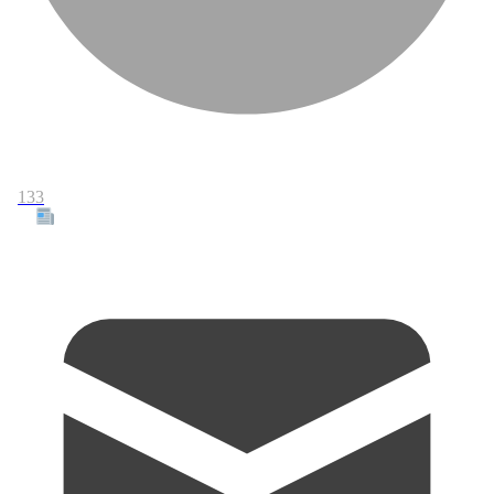
133
Tous les articles