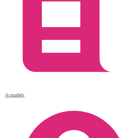
Actualités