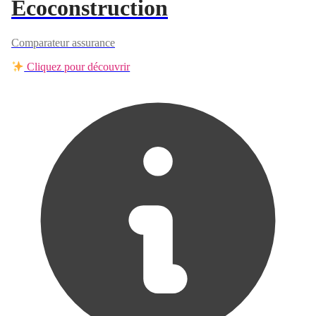
Ecoconstruction
Comparateur assurance
Cliquez pour découvrir