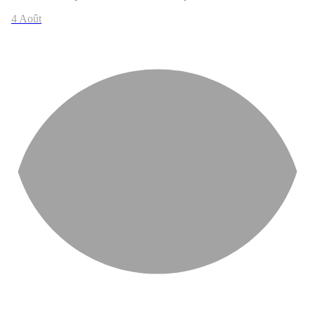
4 Août