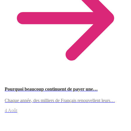
Pourquoi beaucoup continuent de payer une…
Chaque année, des milliers de Français renouvellent leurs…
4 Août