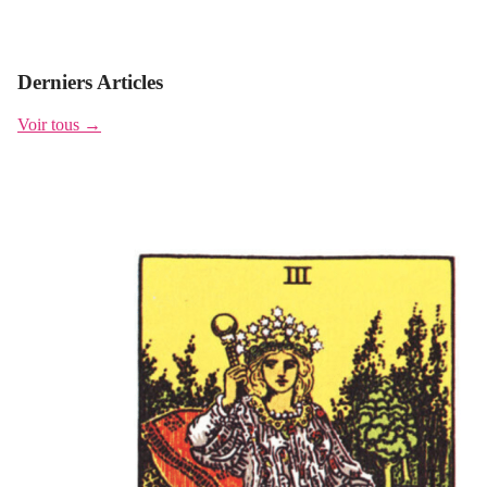
Derniers Articles
Voir tous →