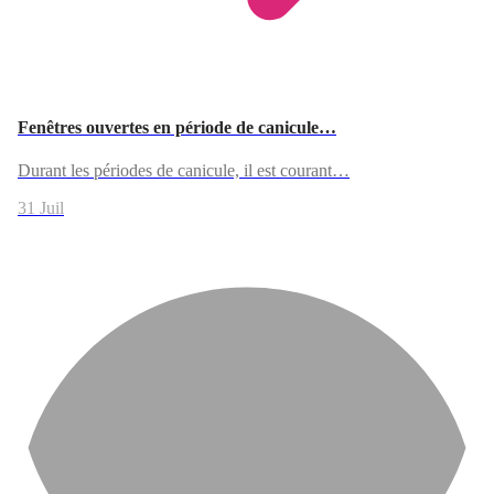
Fenêtres ouvertes en période de canicule…
Durant les périodes de canicule, il est courant…
31 Juil