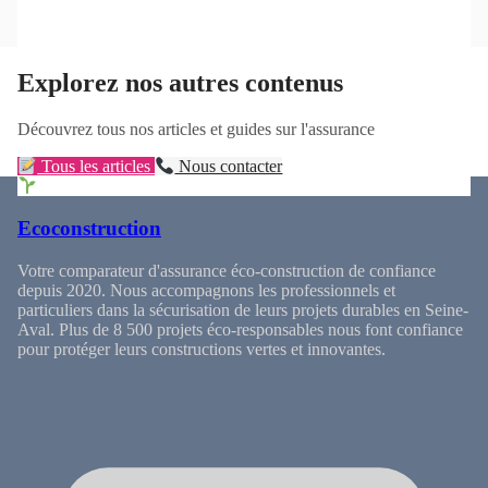
Explorez nos autres contenus
Découvrez tous nos articles et guides sur l'assurance
Tous les articles
Nous contacter
Ecoconstruction
Votre comparateur d'assurance éco-construction de confiance
depuis 2020. Nous accompagnons les professionnels et
particuliers dans la sécurisation de leurs projets durables en Seine-
Aval. Plus de 8 500 projets éco-responsables nous font confiance
pour protéger leurs constructions vertes et innovantes.