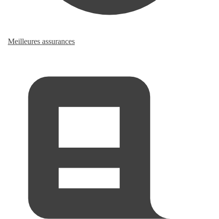
Meilleures assurances