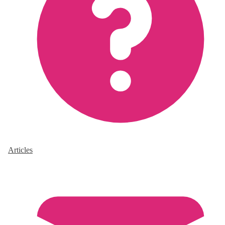
Articles