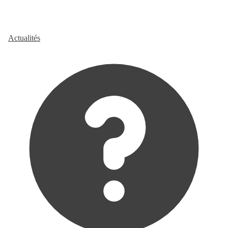
Actualités