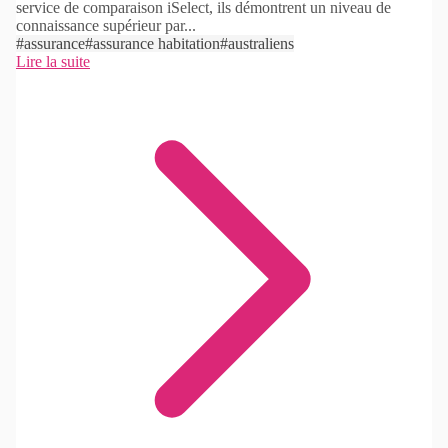
service de comparaison iSelect, ils démontrent un niveau de
connaissance supérieur par...
#assurance
#assurance habitation
#australiens
Lire la suite