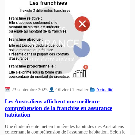
23 septembre 2025
Olivier Chevalier
Actualité
Les Australiens affichent une meilleure
compréhension de la franchise en assurance
habitation
Une étude récente met en lumière les habitudes des Australiens
concernant la compréhension de l'assurance habitation. Selon le