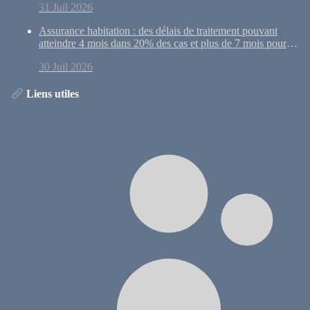
31 Juil 2026
Assurance habitation : des délais de traitement pouvant
atteindre 4 mois dans 20% des cas et plus de 7 mois pour
10% des dossiers
30 Juil 2026
Liens utiles