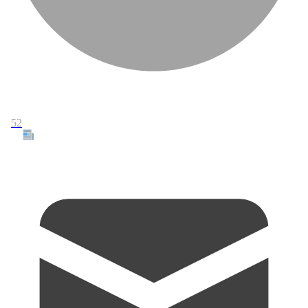
52
Tous les articles