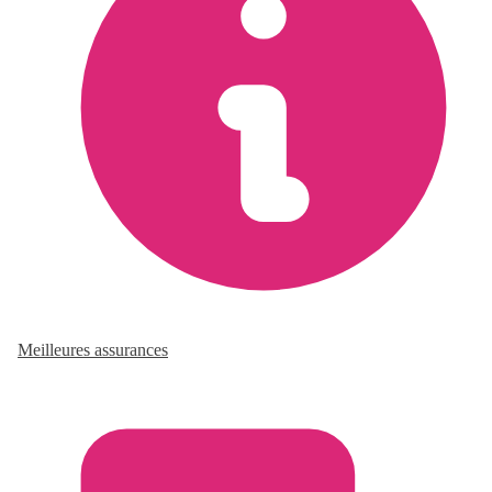
Meilleures assurances