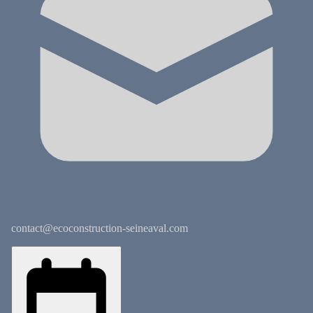
contact@ecoconstruction-seineaval.com