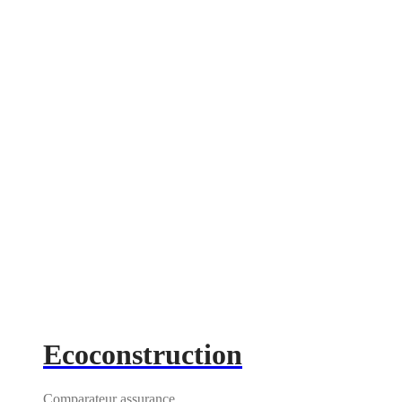
Ecoconstruction
Comparateur assurance