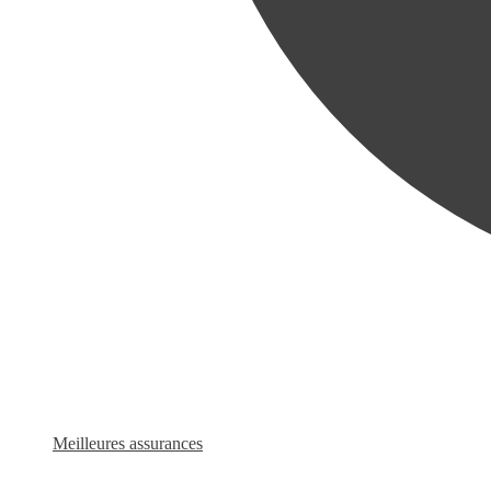
Meilleures assurances