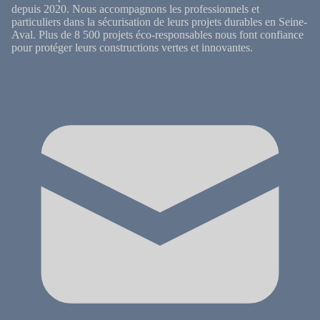
depuis 2020. Nous accompagnons les professionnels et
particuliers dans la sécurisation de leurs projets durables en Seine-
Aval. Plus de 8 500 projets éco-responsables nous font confiance
pour protéger leurs constructions vertes et innovantes.