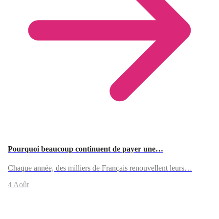
Pourquoi beaucoup continuent de payer une…
Chaque année, des milliers de Français renouvellent leurs…
4 Août