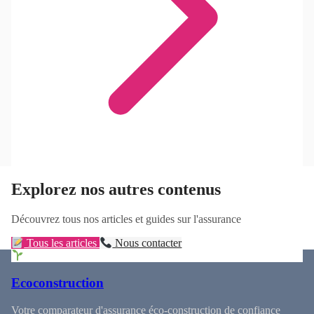
Explorez nos autres contenus
Découvrez tous nos articles et guides sur l'assurance
Tous les articles
Nous contacter
Ecoconstruction
Votre comparateur d'assurance éco-construction de confiance