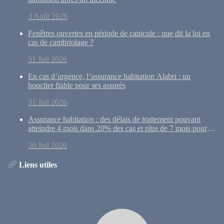
3 Août 2026
Fenêtres ouvertes en période de canicule : que dit la loi en
cas de cambriolage ?
31 Juil 2026
En cas d’urgence, l’assurance habitation Alabri : un
bouclier fiable pour ses assurés
31 Juil 2026
Assurance habitation : des délais de traitement pouvant
atteindre 4 mois dans 20% des cas et plus de 7 mois pour
10% des dossiers
30 Juil 2026
Liens utiles