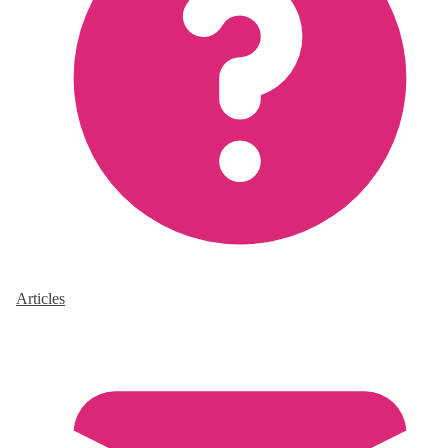
Articles