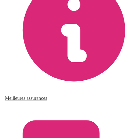
Meilleures assurances