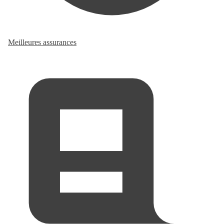
Meilleures assurances