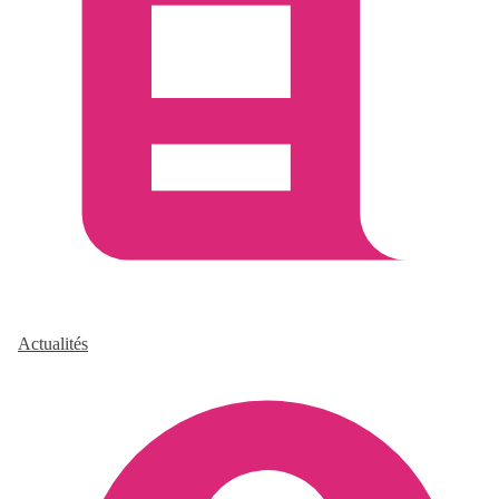
Actualités