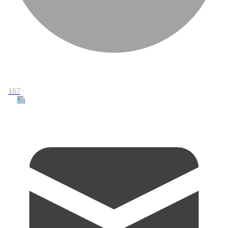
167
Tous les articles