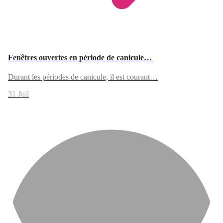
Fenêtres ouvertes en période de canicule…
Durant les périodes de canicule, il est courant…
31 Juil