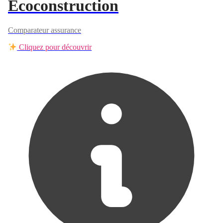
Ecoconstruction
Comparateur assurance
Cliquez pour découvrir