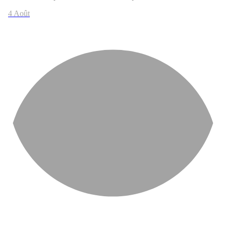
4 Août