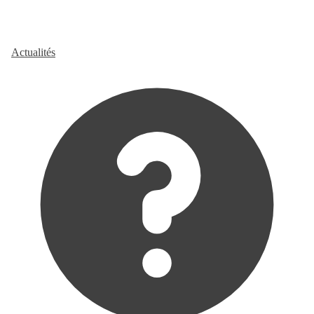
Actualités