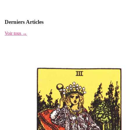
Derniers Articles
Voir tous →