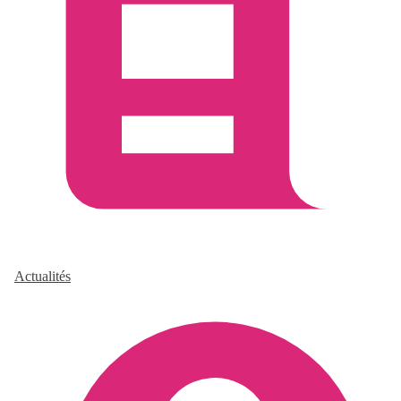
Actualités