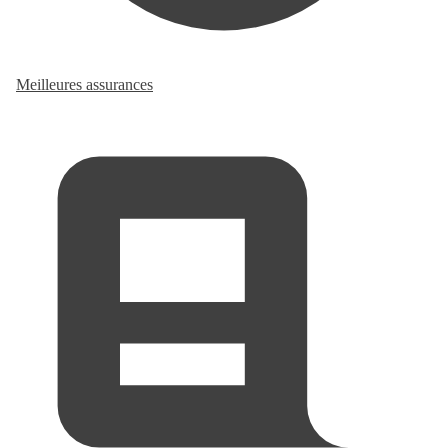
Meilleures assurances