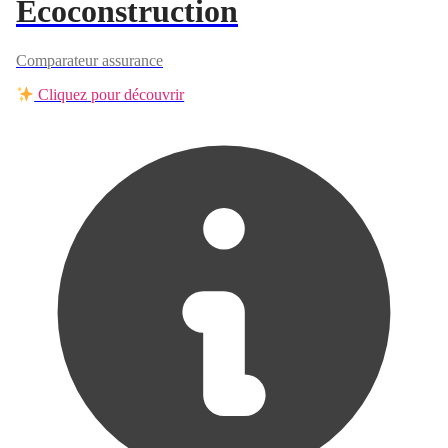
Ecoconstruction
Comparateur assurance
Cliquez pour découvrir