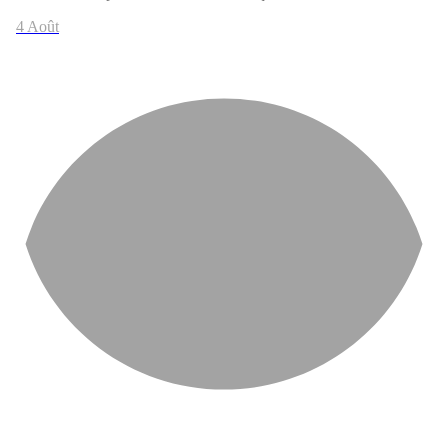
4 Août