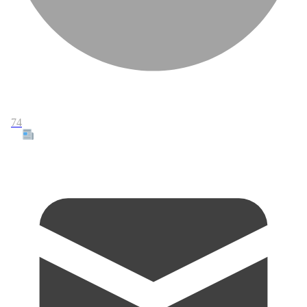
74
Tous les articles