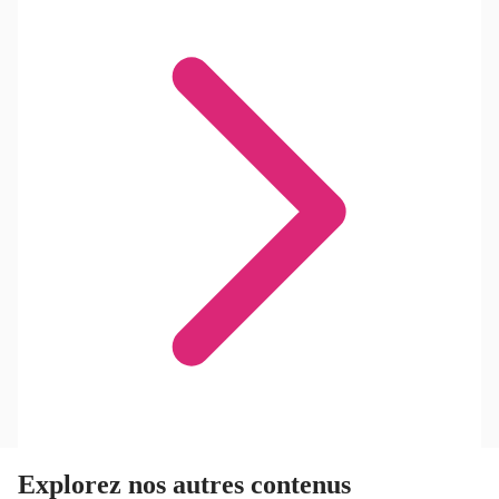
Explorez nos autres contenus