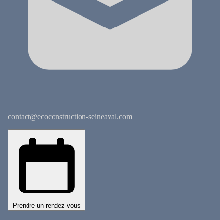
contact@ecoconstruction-seineaval.com
Prendre un rendez-vous