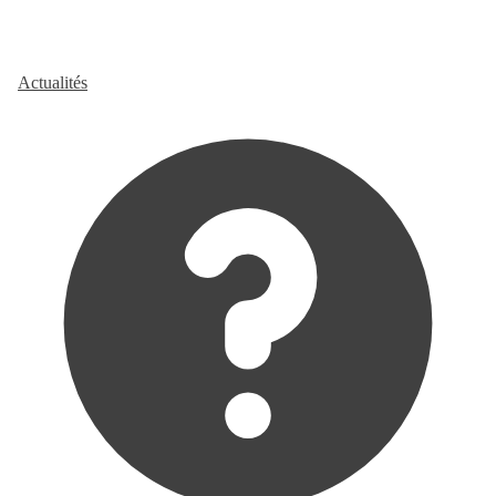
Actualités