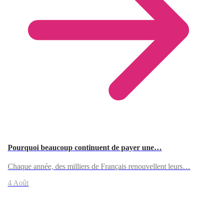
Pourquoi beaucoup continuent de payer une…
Chaque année, des milliers de Français renouvellent leurs…
4 Août