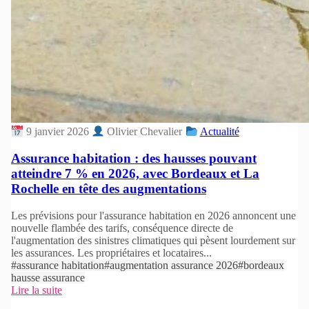
9 janvier 2026
Olivier Chevalier
Actualité
Assurance habitation : des hausses pouvant
atteindre 7 % en 2026, avec Bordeaux et La
Rochelle en tête des augmentations
Les prévisions pour l'assurance habitation en 2026 annoncent une
nouvelle flambée des tarifs, conséquence directe de
l'augmentation des sinistres climatiques qui pèsent lourdement sur
les assurances. Les propriétaires et locataires...
#assurance habitation
#augmentation assurance 2026
#bordeaux
hausse assurance
Lire la suite