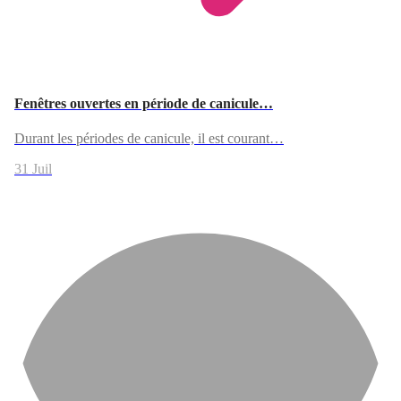
Fenêtres ouvertes en période de canicule…
Durant les périodes de canicule, il est courant…
31 Juil