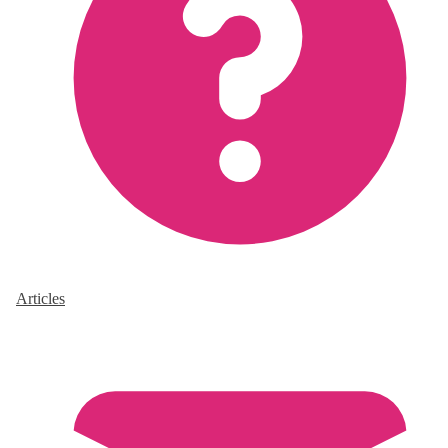
Articles