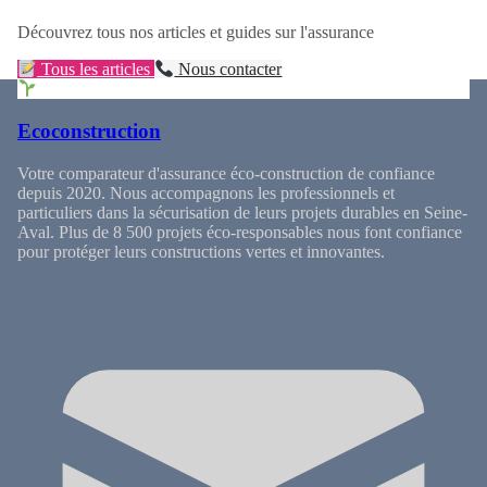
Découvrez tous nos articles et guides sur l'assurance
Tous les articles
Nous contacter
Ecoconstruction
Votre comparateur d'assurance éco-construction de confiance
depuis 2020. Nous accompagnons les professionnels et
particuliers dans la sécurisation de leurs projets durables en Seine-
Aval. Plus de 8 500 projets éco-responsables nous font confiance
pour protéger leurs constructions vertes et innovantes.