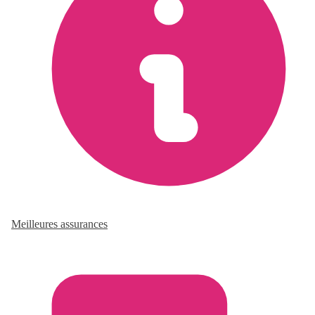
Meilleures assurances