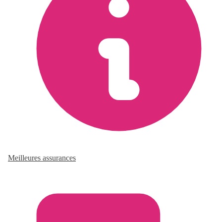
Meilleures assurances