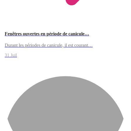
Fenêtres ouvertes en période de canicule…
Durant les périodes de canicule, il est courant…
31 Juil