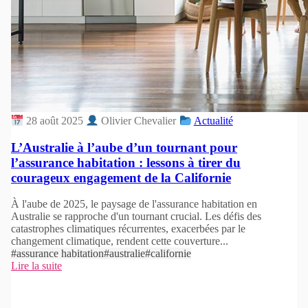
28 août 2025
Olivier Chevalier
Actualité
L’Australie à l’aube d’un tournant pour
l’assurance habitation : lessons à tirer du
courageux engagement de la Californie
À l'aube de 2025, le paysage de l'assurance habitation en
Australie se rapproche d'un tournant crucial. Les défis des
catastrophes climatiques récurrentes, exacerbées par le
changement climatique, rendent cette couverture...
#assurance habitation
#australie
#californie
Lire la suite