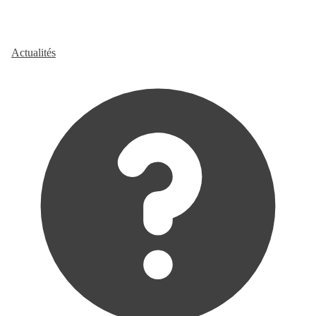
Actualités