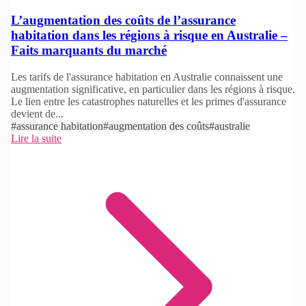
L’augmentation des coûts de l’assurance
habitation dans les régions à risque en Australie –
Faits marquants du marché
Les tarifs de l'assurance habitation en Australie connaissent une
augmentation significative, en particulier dans les régions à risque.
Le lien entre les catastrophes naturelles et les primes d'assurance
devient de...
#assurance habitation
#augmentation des coûts
#australie
Lire la suite