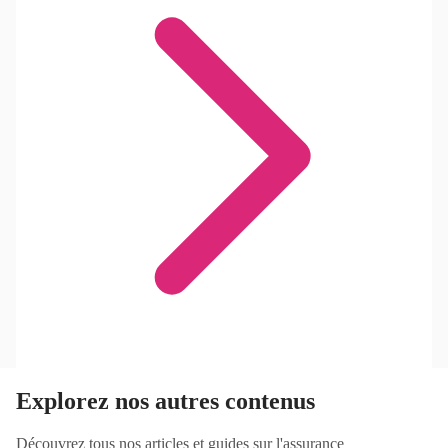
Explorez nos autres contenus
Découvrez tous nos articles et guides sur l'assurance