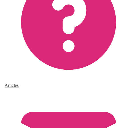
Articles