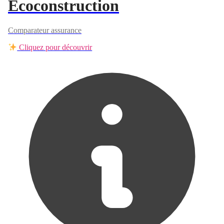
Ecoconstruction
Comparateur assurance
Cliquez pour découvrir