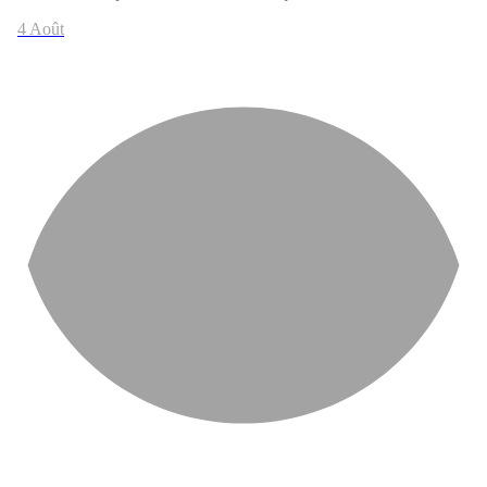
4 Août