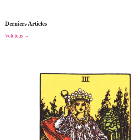
Derniers Articles
Voir tous →