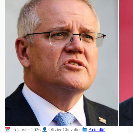
25 janvier 2026
Olivier Chevalier
Actualité