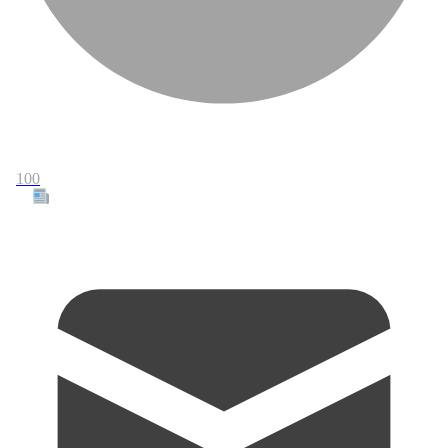
100
Tous les articles