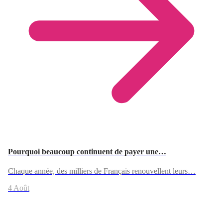
Pourquoi beaucoup continuent de payer une…
Chaque année, des milliers de Français renouvellent leurs…
4 Août