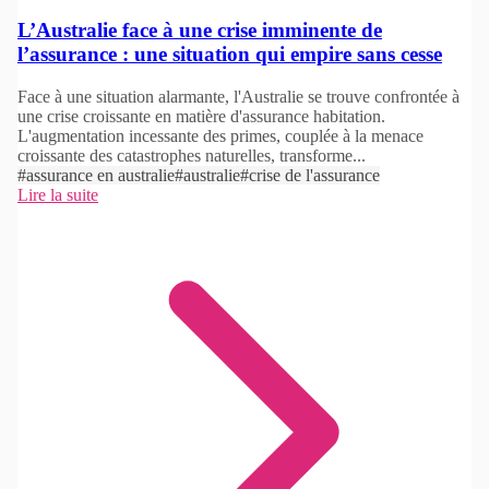
L’Australie face à une crise imminente de
l’assurance : une situation qui empire sans cesse
Face à une situation alarmante, l'Australie se trouve confrontée à
une crise croissante en matière d'assurance habitation.
L'augmentation incessante des primes, couplée à la menace
croissante des catastrophes naturelles, transforme...
#assurance en australie
#australie
#crise de l'assurance
Lire la suite