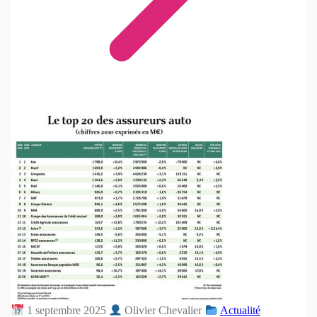
1 septembre 2025
Olivier Chevalier
Actualité