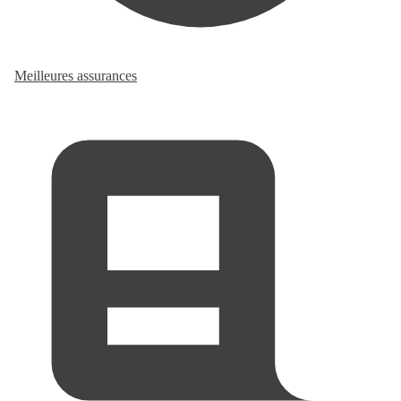
Meilleures assurances