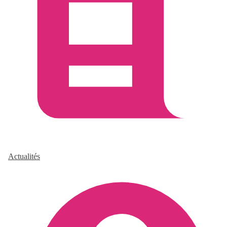
Actualités