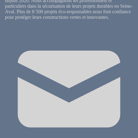
depuis 2020. Nous accompagnons les professionnels et
particuliers dans la sécurisation de leurs projets durables en Seine-
Aval. Plus de 8 500 projets éco-responsables nous font confiance
pour protéger leurs constructions vertes et innovantes.