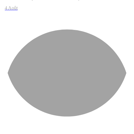
4 Août