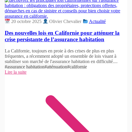
20 octobre 2025
Olivier Chevalier
Actualité
Des nouvelles lois en Californie pour atténuer la
crise persistante de l’assurance habitation
La Californie, toujours en proie à des crises de plus en plus
fréquentes, a récemment adopté un ensemble de lois visant à
stabiliser son marché de l'assurance habitation en difficulté....
#assurance habitation
#atténuation
#californie
Lire la suite