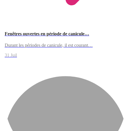
Fenêtres ouvertes en période de canicule…
Durant les périodes de canicule, il est courant…
31 Juil