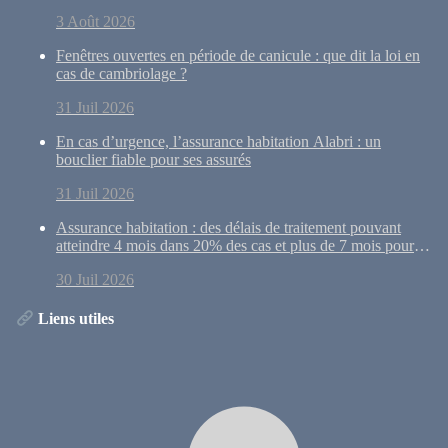
3 Août 2026
Fenêtres ouvertes en période de canicule : que dit la loi en
cas de cambriolage ?
31 Juil 2026
En cas d’urgence, l’assurance habitation Alabri : un
bouclier fiable pour ses assurés
31 Juil 2026
Assurance habitation : des délais de traitement pouvant
atteindre 4 mois dans 20% des cas et plus de 7 mois pour
10% des dossiers
30 Juil 2026
Liens utiles