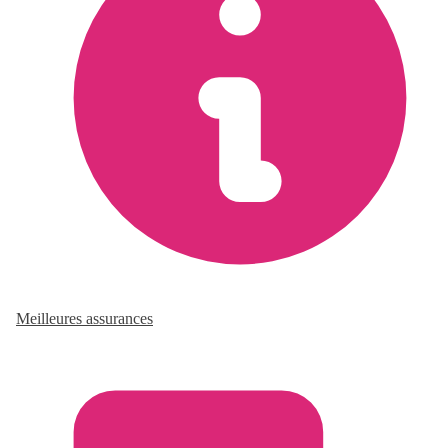
Meilleures assurances