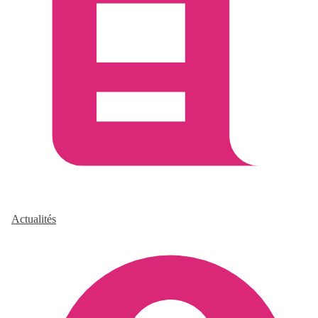
Actualités