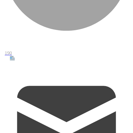
190
Tous les articles