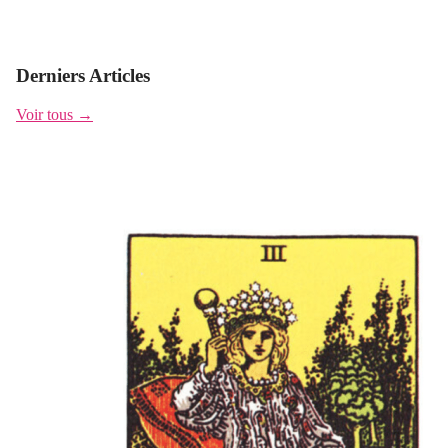
Derniers Articles
Voir tous →