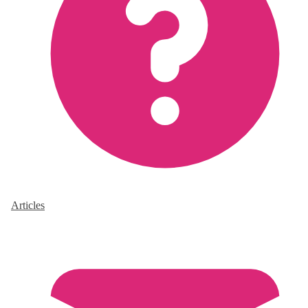
Articles