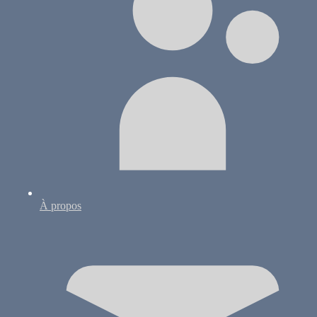
À propos