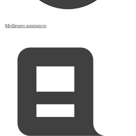
Meilleures assurances