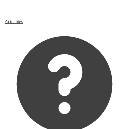
Actualités