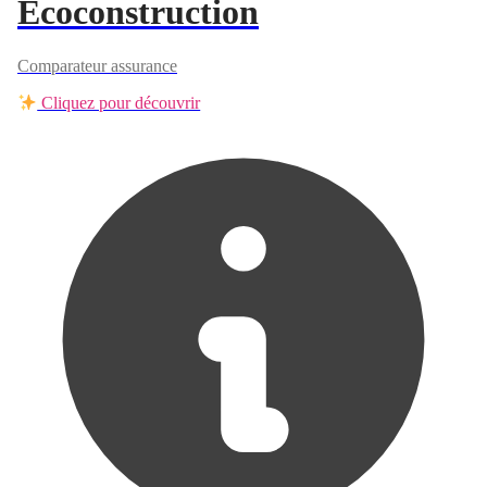
Ecoconstruction
Comparateur assurance
Cliquez pour découvrir