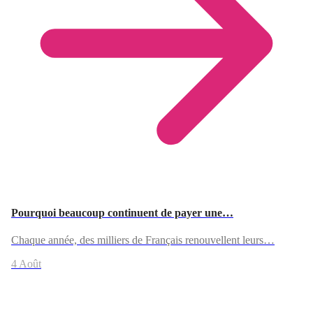
Pourquoi beaucoup continuent de payer une…
Chaque année, des milliers de Français renouvellent leurs…
4 Août