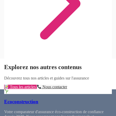
Explorez nos autres contenus
Découvrez tous nos articles et guides sur l'assurance
Tous les articles
Nous contacter
Ecoconstruction
Votre comparateur d'assurance éco-construction de confiance