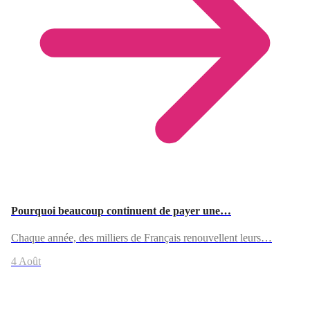
Pourquoi beaucoup continuent de payer une…
Chaque année, des milliers de Français renouvellent leurs…
4 Août