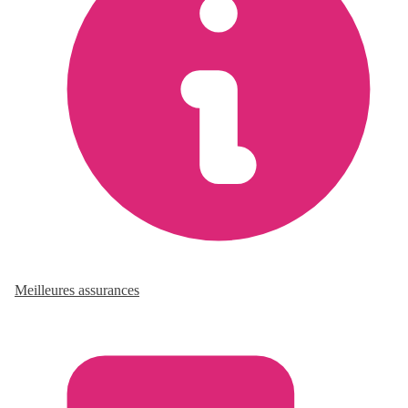
Meilleures assurances