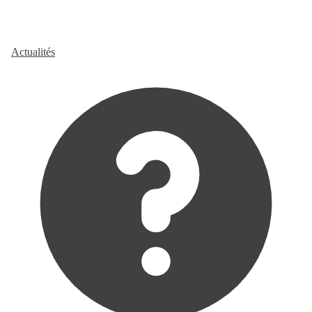
Actualités