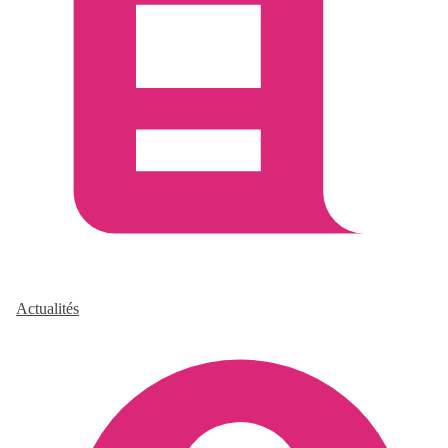
Actualités