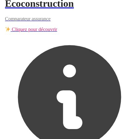
Ecoconstruction
Comparateur assurance
Cliquez pour découvrir