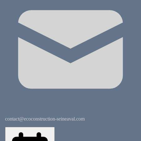
contact@ecoconstruction-seineaval.com