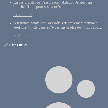
En cas d’urgence, l’assurance habitation Alabri : un
bouclier fiable pour ses assurés
31 Juil 2026
Assurance habitation : des délais de traitement pouvant
atteindre 4 mois dans 20% des cas et plus de 7 mois pour
10% des dossiers
30 Juil 2026
Liens utiles