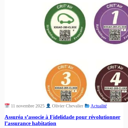
11 novembre 2025
Olivier Chevalier
Actualité
Assuréa s’associe à Fidelidade pour révolutionner
l’assurance habitation