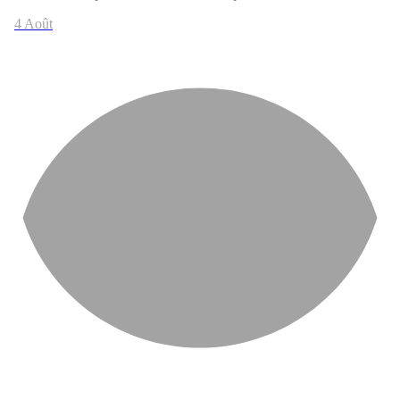
4 Août