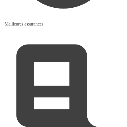
Meilleures assurances