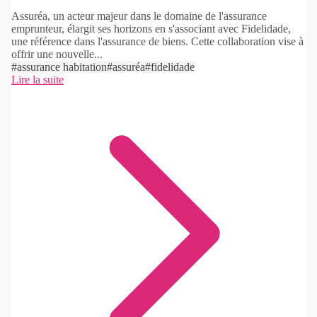
Assuréa, un acteur majeur dans le domaine de l'assurance
emprunteur, élargit ses horizons en s'associant avec Fidelidade,
une référence dans l'assurance de biens. Cette collaboration vise à
offrir une nouvelle...
#assurance habitation
#assuréa
#fidelidade
Lire la suite