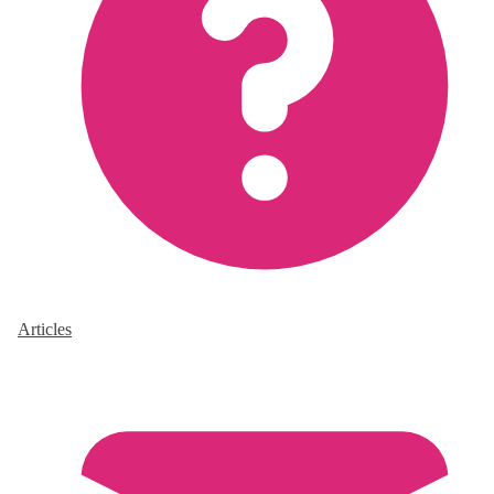
Articles