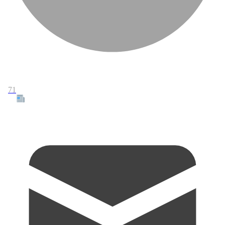
71
Tous les articles