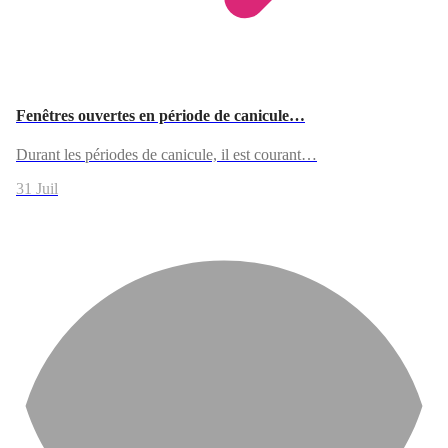
Fenêtres ouvertes en période de canicule…
Durant les périodes de canicule, il est courant…
31 Juil