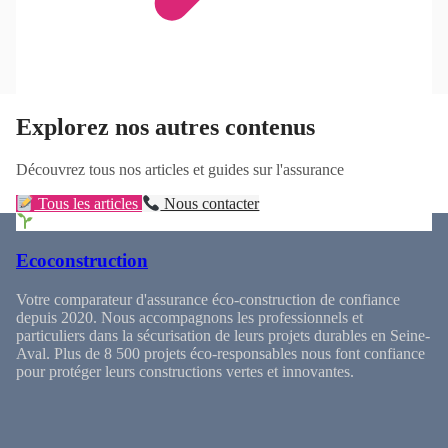
Explorez nos autres contenus
Découvrez tous nos articles et guides sur l'assurance
Tous les articles
Nous contacter
Ecoconstruction
Votre comparateur d'assurance éco-construction de confiance
depuis 2020. Nous accompagnons les professionnels et
particuliers dans la sécurisation de leurs projets durables en Seine-
Aval. Plus de 8 500 projets éco-responsables nous font confiance
pour protéger leurs constructions vertes et innovantes.