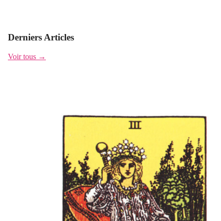
Derniers Articles
Voir tous →