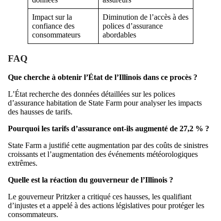
Impact sur la
Diminution de l’accès à des
confiance des
polices d’assurance
consommateurs
abordables
FAQ
Que cherche à obtenir l’État de l’Illinois dans ce procès ?
L’État recherche des données détaillées sur les polices
d’assurance habitation de State Farm pour analyser les impacts
des hausses de tarifs.
Pourquoi les tarifs d’assurance ont-ils augmenté de 27,2 % ?
State Farm a justifié cette augmentation par des coûts de sinistres
croissants et l’augmentation des événements météorologiques
extrêmes.
Quelle est la réaction du gouverneur de l’Illinois ?
Le gouverneur Pritzker a critiqué ces hausses, les qualifiant
d’injustes et a appelé à des actions législatives pour protéger les
consommateurs.