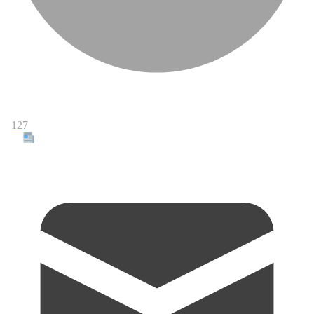
127
Tous les articles