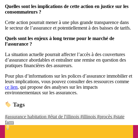
Quelles sont les implications de cette action en justice sur les
consommateurs ?
Cette action pourrait mener à une plus grande transparence dans
le secteur de l’assurance et potentiellement à des baisses de tarifs.
Quels sont les enjeux à long terme pour le marché de
l’assurance ?
La situation actuelle pourrait affecter l’accès à des couvertures
d’assurance abordables et entraîner une remise en question des
pratiques financières des assureurs.
Pour plus d’informations sur les polices d’assurance immobilier et
leurs implications, vous pouvez consulter des ressources comme
ce lien
, qui propose des analyses sur les impacts
environnementaux sur les assurances.
Tags
#assurance habitation
#état de l'illinois
#illinois
#procès
#state
farm