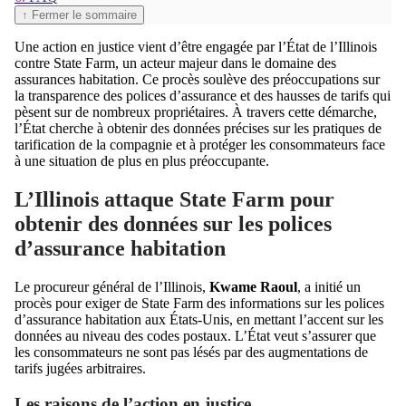
↑ Fermer le sommaire
Une action en justice vient d’être engagée par l’État de l’Illinois
contre State Farm, un acteur majeur dans le domaine des
assurances habitation. Ce procès soulève des préoccupations sur
la transparence des polices d’assurance et des hausses de tarifs qui
pèsent sur de nombreux propriétaires. À travers cette démarche,
l’État cherche à obtenir des données précises sur les pratiques de
tarification de la compagnie et à protéger les consommateurs face
à une situation de plus en plus préoccupante.
L’Illinois attaque State Farm pour
obtenir des données sur les polices
d’assurance habitation
Le procureur général de l’Illinois,
Kwame Raoul
, a initié un
procès pour exiger de State Farm des informations sur les polices
d’assurance habitation aux États-Unis, en mettant l’accent sur les
données au niveau des codes postaux. L’État veut s’assurer que
les consommateurs ne sont pas lésés par des augmentations de
tarifs jugées arbitraires.
Les raisons de l’action en justice