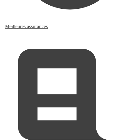
Meilleures assurances