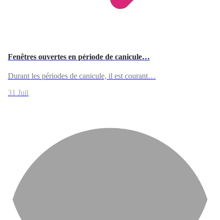
Fenêtres ouvertes en période de canicule…
Durant les périodes de canicule, il est courant…
31 Juil