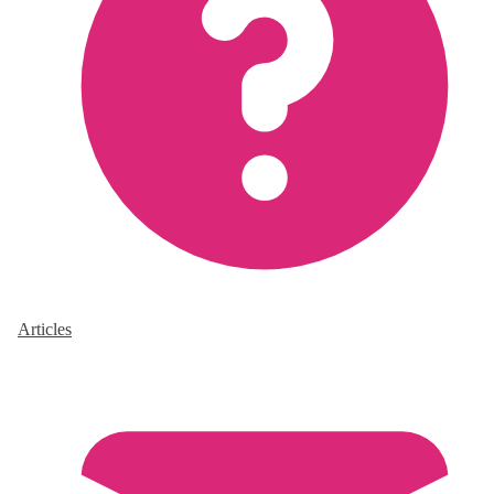
Articles