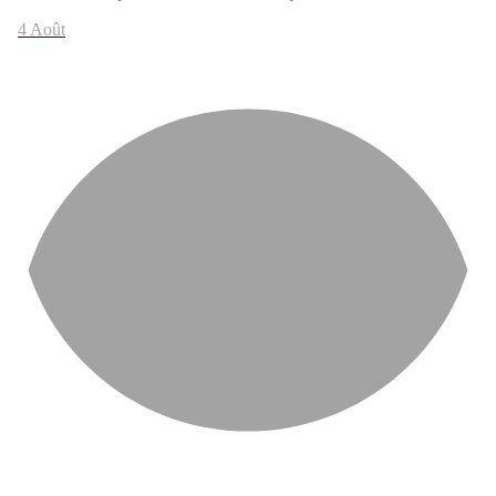
4 Août