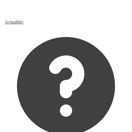
Actualités