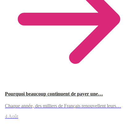
Pourquoi beaucoup continuent de payer une…
Chaque année, des milliers de Français renouvellent leurs…
4 Août