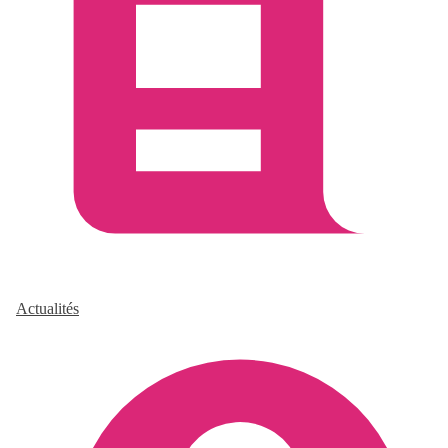
Actualités