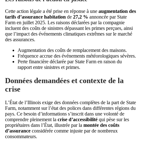
Cette action légale a été prise en réponse à une
augmentation des
tarifs d’assurance habitation
de
27,2 %
annoncée par State
Farm en juillet 2025. Les raisons déclarées par la compagnie
incluent des coûts de sinistres dépassant les primes perçues, ainsi
que l’impact des événements climatiques extrêmes sur le marché
des assurances.
Augmentation des coûts de remplacement des maisons.
Fréquence accrue des événements météorologiques sévères.
Perte financière déclarée par State Farm en raison du
rapport entre sinistres et primes.
Données demandées et contexte de la
crise
L’État de l’Illinois exige des données complètes de la part de State
Farm, notamment sur l’état des polices dans différentes régions du
pays. Ce besoin d’informations s’inscrit dans une volonté de
comprendre pleinement la
crise d’accessibilité
qui pèse sur les
propriétaires dans l’État, illustrée par la
montée des coûts
d’assurance
considérée comme injuste par de nombreux
consommateurs.