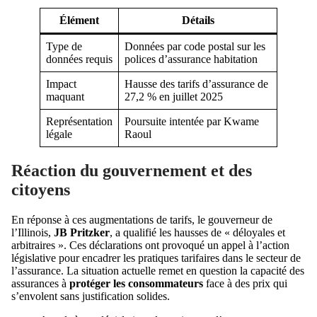
Élément
Détails
Type de
Données par code postal sur les
données requis
polices d’assurance habitation
Impact
Hausse des tarifs d’assurance de
maquant
27,2 % en juillet 2025
Représentation
Poursuite intentée par Kwame
légale
Raoul
Réaction du gouvernement et des
citoyens
En réponse à ces augmentations de tarifs, le gouverneur de
l’Illinois,
JB Pritzker
, a qualifié les hausses de « déloyales et
arbitraires ». Ces déclarations ont provoqué un appel à l’action
législative pour encadrer les pratiques tarifaires dans le secteur de
l’assurance. La situation actuelle remet en question la capacité des
assurances à
protéger les consommateurs
face à des prix qui
s’envolent sans justification solides.