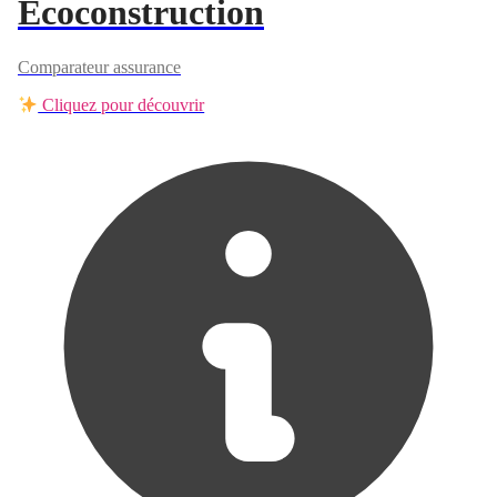
Ecoconstruction
Comparateur assurance
Cliquez pour découvrir