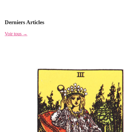
Derniers Articles
Voir tous →