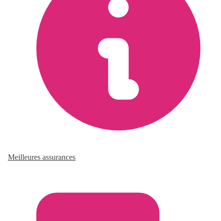
Meilleures assurances