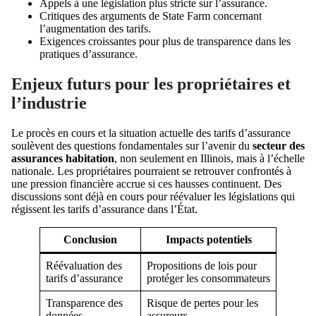
Appels à une législation plus stricte sur l’assurance.
Critiques des arguments de State Farm concernant
l’augmentation des tarifs.
Exigences croissantes pour plus de transparence dans les
pratiques d’assurance.
Enjeux futurs pour les propriétaires et
l’industrie
Le procès en cours et la situation actuelle des tarifs d’assurance
soulèvent des questions fondamentales sur l’avenir du
secteur des
assurances habitation
, non seulement en Illinois, mais à l’échelle
nationale. Les propriétaires pourraient se retrouver confrontés à
une pression financière accrue si ces hausses continuent. Des
discussions sont déjà en cours pour réévaluer les législations qui
régissent les tarifs d’assurance dans l’État.
Conclusion
Impacts potentiels
Réévaluation des
Propositions de lois pour
tarifs d’assurance
protéger les consommateurs
Transparence des
Risque de pertes pour les
données
assureurs